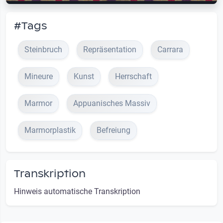
#Tags
Steinbruch
Repräsentation
Carrara
Mineure
Kunst
Herrschaft
Marmor
Appuanisches Massiv
Marmorplastik
Befreiung
Transkription
Hinweis automatische Transkription