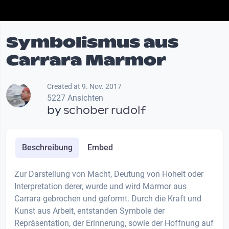
Symbolismus aus
Carrara Marmor
Created at 9. Nov. 2017
5227 Ansichten
by
schober rudolf
Beschreibung
Embed
Zur Darstellung von Macht, Deutung von Hoheit oder
Interpretation derer, wurde und wird Marmor aus
Carrara gebrochen und geformt. Durch die Kraft und
Kunst aus Arbeit, entstanden Symbole der
Repräsentation, der Erinnerung, sowie der Hoffnung auf