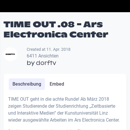
TIME OUT .08 - Ars
Electronica Center
Created at 11. Apr. 2018
6411 Ansichten
by
dorftv
Beschreibung
Embed
TIME OUT geht in die achte Runde! Ab März 2018
zeigen Studierende der Studienrichtung „Zeitbasierte
und Interaktive Medien“ der Kunstuniversität Linz
wieder ausgewählte Arbeiten im Ars Electronica Center.