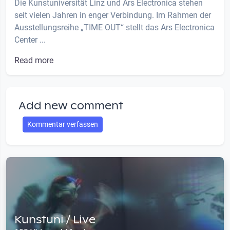
Die Kunstuniversität Linz und Ars Electronica stehen
seit vielen Jahren in enger Verbindung. Im Rahmen der
Ausstellungsreihe „TIME OUT“ stellt das Ars Electronica
Center ...
Read more
Add new comment
Kommentar verfassen
Kunstuni / Live