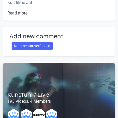
Kurzfilme auf ...
Read more
Add new comment
Kommentar verfassen
Kunstuni / Live
193 Videos, 4 Members