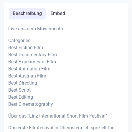
Beschreibung
Embed
Live aus dem Moviemento
Categories:
Best Fiction Film
Best Documentary Film
Best Experimental Film
Best Animation Film
Best Austrian Film
Best Directing
Best Script
Best Editing
Best Cinematography
Über das "Linz International Short Film Festival"
Das erste Filmfestival in Oberösterreich speziell für