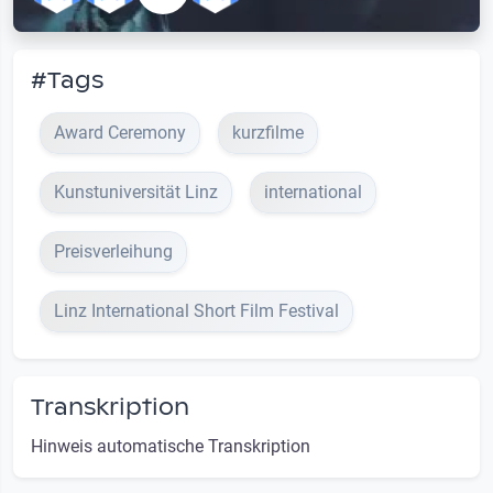
#Tags
Award Ceremony
kurzfilme
Kunstuniversität Linz
international
Preisverleihung
Linz International Short Film Festival
Transkription
Hinweis automatische Transkription