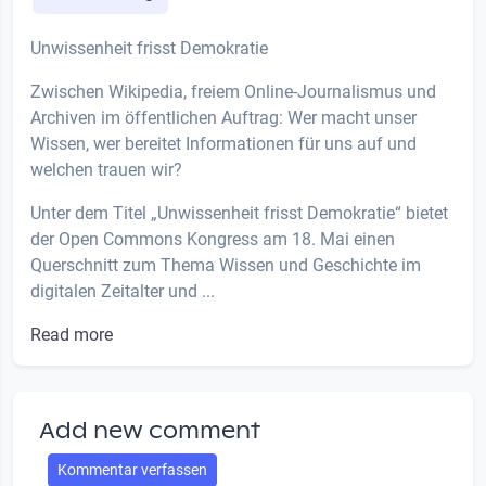
Unwissenheit frisst Demokratie
Zwischen Wikipedia, freiem Online-Journalismus und
Archiven im öffentlichen Auftrag: Wer macht unser
Wissen, wer bereitet Informationen für uns auf und
welchen trauen wir?
Unter dem Titel „Unwissenheit frisst Demokratie“ bietet
der Open Commons Kongress am 18. Mai einen
Querschnitt zum Thema Wissen und Geschichte im
digitalen Zeitalter und ...
Read more
Add new comment
Kommentar verfassen