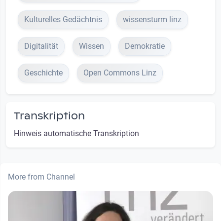
Kulturelles Gedächtnis
wissensturm linz
Digitalität
Wissen
Demokratie
Geschichte
Open Commons Linz
Transkription
Hinweis automatische Transkription
More from Channel