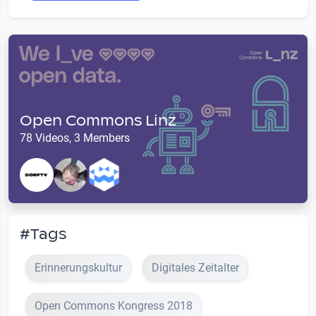
Open Commons Linz
78 Videos, 3 Members
#Tags
Erinnerungskultur
Digitales Zeitalter
Open Commons Kongress 2018