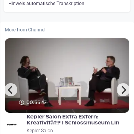
Hinweis automatische Transkription
More from Channel
00:55:17
Kepler Salon Extra Extern:
Kreativität!? I Schlossmuseum Lin
Kepler Salon