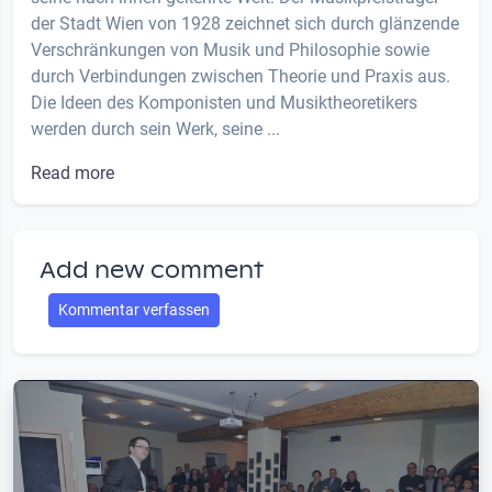
der Stadt Wien von 1928 zeichnet sich durch glänzende
Verschränkungen von Musik und Philosophie sowie
durch Verbindungen zwischen Theorie und Praxis aus.
Die Ideen des Komponisten und Musiktheoretikers
werden durch sein Werk, seine ...
Read more
Add new comment
Kommentar verfassen