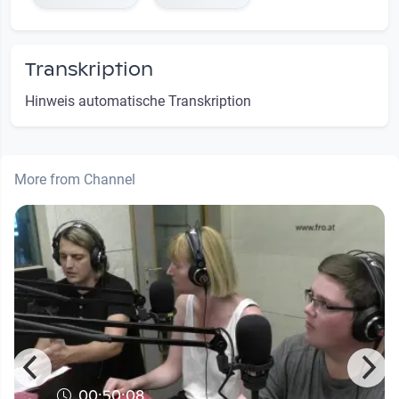
Transkription
Hinweis automatische Transkription
More from Channel
00:50:08