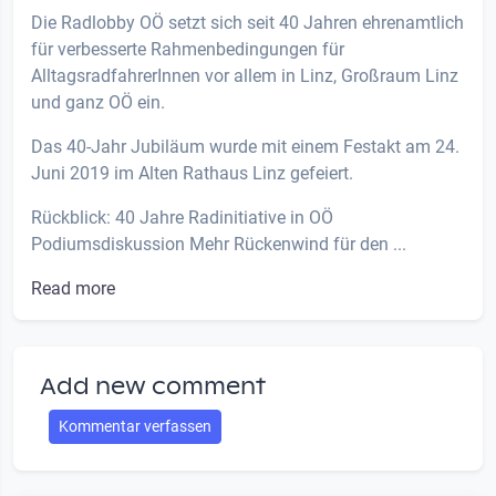
Die Radlobby OÖ setzt sich seit 40 Jahren ehrenamtlich
für verbesserte Rahmenbedingungen für
AlltagsradfahrerInnen vor allem in Linz, Großraum Linz
und ganz OÖ ein.
Das 40-Jahr Jubiläum wurde mit einem Festakt am 24.
Juni 2019 im Alten Rathaus Linz gefeiert.
Rückblick: 40 Jahre Radinitiative in OÖ
Podiumsdiskussion Mehr Rückenwind für den ...
Read more
Add new comment
Kommentar verfassen