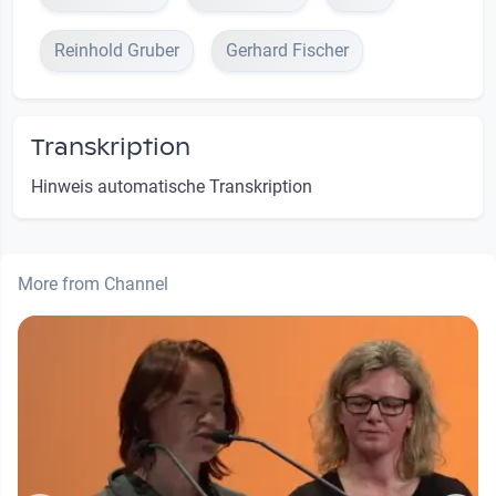
Reinhold Gruber
Gerhard Fischer
Transkription
Hinweis automatische Transkription
More from Channel