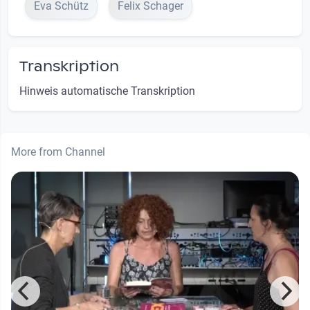
Eva Schütz
Felix Schager
Transkription
Hinweis automatische Transkription
More from Channel