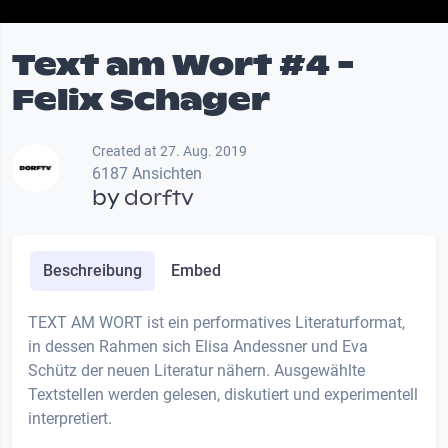
Text am Wort #4 -
Felix Schager
Created at 27. Aug. 2019
6187 Ansichten
by
dorftv
Beschreibung
Embed
TEXT AM WORT ist ein performatives Literaturformat,
in dessen Rahmen sich Elisa Andessner und Eva
Schütz der neuen Literatur nähern. Ausgewählte
Textstellen werden gelesen, diskutiert und experimentell
interpretiert.