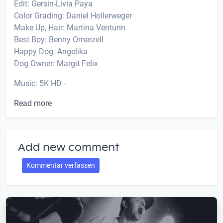
Edit: Gersin-Livia Paya
Color Grading: Daniel Hollerweger
Make Up, Hair: Martina Venturin
Best Boy: Benny Omerzell
Happy Dog: Angelika
Dog Owner: Margit Felix
Music: 5K HD -
Read more
Add new comment
Kommentar verfassen