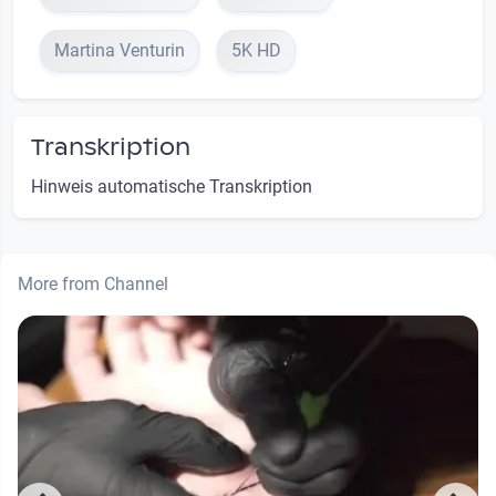
Martina Venturin
5K HD
Transkription
Hinweis automatische Transkription
More from Channel