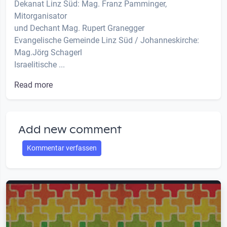
Dekanat Linz Süd: Mag. Franz Pamminger,
Mitorganisator
und Dechant Mag. Rupert Granegger
Evangelische Gemeinde Linz Süd / Johanneskirche:
Mag.Jörg Schagerl
Israelitische ...
Read more
Add new comment
Kommentar verfassen