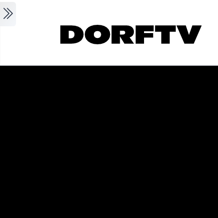
Skip to main content