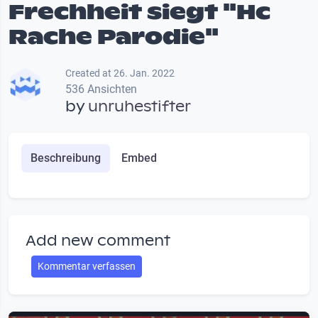
Frechheit siegt "Hc
Rache Parodie"
Created at 26. Jan. 2022
536 Ansichten
by
unruhestifter
Beschreibung
Embed
Add new comment
Kommentar verfassen