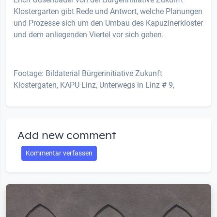
Klostergarten gibt Rede und Antwort, welche Planungen
und Prozesse sich um den Umbau des Kapuzinerkloster
und dem anliegenden Viertel vor sich gehen.
Footage: Bildaterial Bürgerinitiative Zukunft
Klostergaten, KAPU Linz, Unterwegs in Linz # 9,
Add new comment
Kommentar verfassen