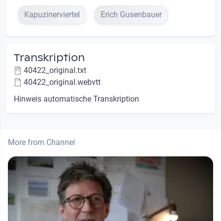
Kapuzinerviertel
Erich Gusenbauer
Transkription
40422_original.txt
40422_original.webvtt
Hinweis automatische Transkription
More from Channel