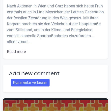
Nach Aktionen in Wien und Graz haben sich heute Früh
erstmals auch in Linz Menschen der Letzten Generation
der fossilen Zerstörung in den Weg gesetzt. Mit ihren
Körpern brachten sie den Verkehr auf der Hauptstraße
zum Stillstand, um in der Klima- und Energiekrise
endlich sinnvolle Sparmaßnahmen einzufordern –
allem voran ...
Read more
Add new comment
Kommentar verfassen