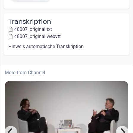
Transkription
48007_original.txt
48007_original.webvtt
Hinweis automatische Transkription
More from Channel