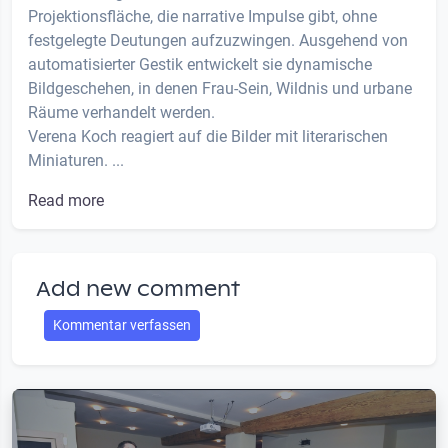
Projektionsfläche, die narrative Impulse gibt, ohne
festgelegte Deutungen aufzuzwingen. Ausgehend von
automatisierter Gestik entwickelt sie dynamische
Bildgeschehen, in denen Frau-Sein, Wildnis und urbane
Räume verhandelt werden.
Verena Koch reagiert auf die Bilder mit literarischen
Miniaturen. ...
Read more
Add new comment
Kommentar verfassen