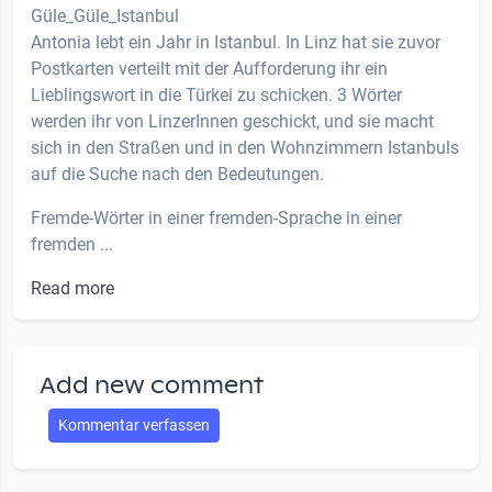
Güle_Güle_Istanbul
Antonia lebt ein Jahr in Istanbul. In Linz hat sie zuvor
Postkarten verteilt mit der Aufforderung ihr ein
Lieblingswort in die Türkei zu schicken. 3 Wörter
werden ihr von LinzerInnen geschickt, und sie macht
sich in den Straßen und in den Wohnzimmern Istanbuls
auf die Suche nach den Bedeutungen.
Fremde-Wörter in einer fremden-Sprache in einer
fremden ...
Read more
Add new comment
Kommentar verfassen