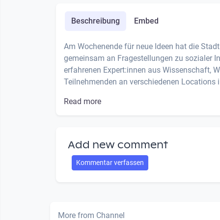
Beschreibung
Embed
Am Wochenende für neue Ideen hat die Stadt L
gemeinsam an Fragestellungen zu sozialer Inn
erfahrenen Expert:innen aus Wissenschaft, W
Teilnehmenden an verschiedenen Locations in 
Read more
Add new comment
Kommentar verfassen
More from Channel