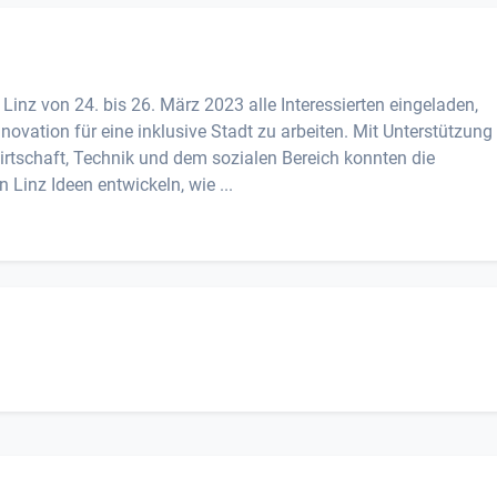
inz von 24. bis 26. März 2023 alle Interessierten eingeladen,
ovation für eine inklusive Stadt zu arbeiten. Mit Unterstützung
irtschaft, Technik und dem sozialen Bereich konnten die
Linz Ideen entwickeln, wie ...