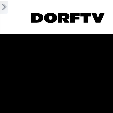
Skip to main content