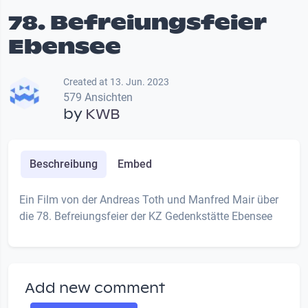
78. Befreiungsfeier
Ebensee
Created at 13. Jun. 2023
579 Ansichten
by
KWB
Beschreibung
Embed
Ein Film von der Andreas Toth und Manfred Mair über
die 78. Befreiungsfeier der KZ Gedenkstätte Ebensee
Add new comment