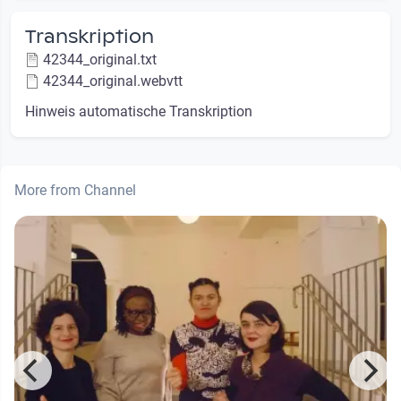
Transkription
42344_original.txt
42344_original.webvtt
Hinweis automatische Transkription
More from Channel