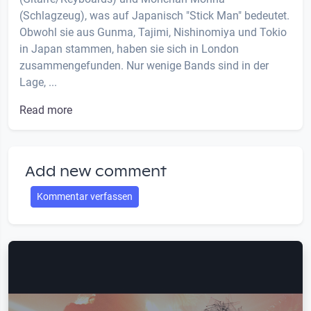
(Schlagzeug), was auf Japanisch "Stick Man" bedeutet.
Obwohl sie aus Gunma, Tajimi, Nishinomiya und Tokio
in Japan stammen, haben sie sich in London
zusammengefunden. Nur wenige Bands sind in der
Lage, ...
Read more
Add new comment
Kommentar verfassen