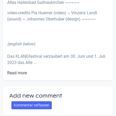
Altes Hallenbad Gallneukirchen ~~~~~
video-credits Pia Huemer (video) ~ Vinzenz Landl
(sound) ~ Johannes Oberhuber (design) ~~~~~
(english below)
Das KLANGfestival verzaubert am 30. Juni und 1. Juli
2023 das Alte ...
Read more
Add new comment
Kommentar verfassen