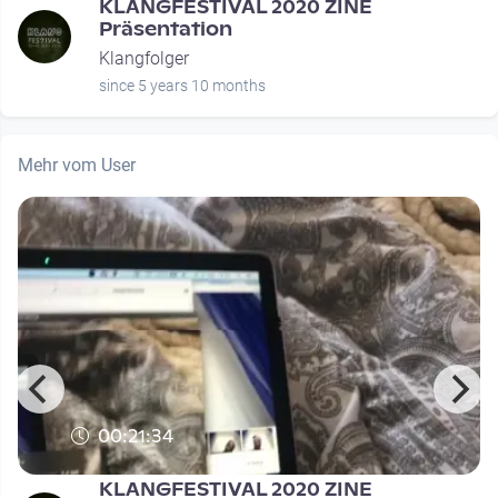
KLANGFESTIVAL 2020 ZINE
Präsentation
Klangfolger
since 5 years 10 months
Mehr vom User
00:21:34
KLANGFESTIVAL 2020 ZINE