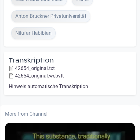
Anton Bruckner Privatuniversität
Nilufar Habibian
Transkription
42654_original.txt
42654_original.webvtt
Hinweis automatische Transkription
More from Channel