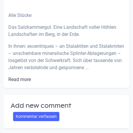
Alle Stücke
Das Salzkammergut. Eine Landschaft voller Höhlen.
Landschaften im Berg, in der Erde.
In ihnen: excentriques – an Stalaktiten und Stalakmiten
– unscheinbare mineralische Splinter-Ablagerungen –
losgelöst von der Schwerkraft. Sich über tausende von
Jahren verästelnde und gesponnene ...
Read more
Add new comment
Kommentar verfassen