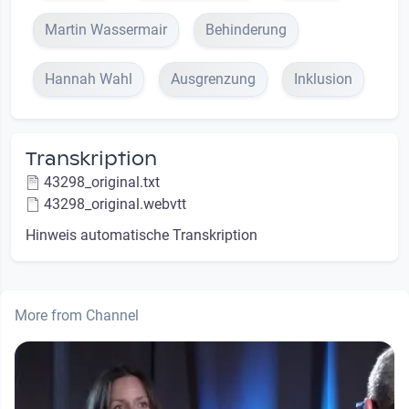
Martin Wassermair
Behinderung
Hannah Wahl
Ausgrenzung
Inklusion
Transkription
43298_original.txt
43298_original.webvtt
Hinweis automatische Transkription
More from Channel