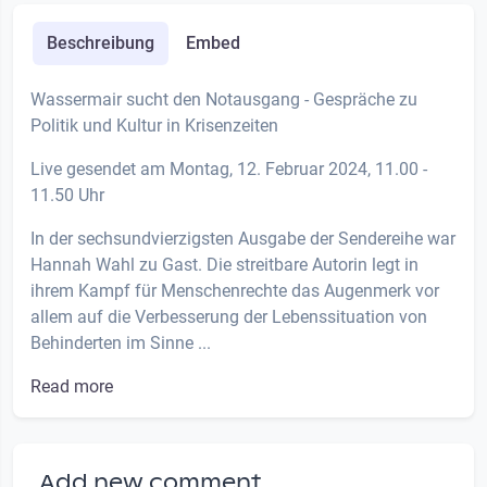
Beschreibung
Embed
Wassermair sucht den Notausgang - Gespräche zu
Politik und Kultur in Krisenzeiten
Live gesendet am Montag, 12. Februar 2024, 11.00 -
11.50 Uhr
In der sechsundvierzigsten Ausgabe der Sendereihe war
Hannah Wahl zu Gast. Die streitbare Autorin legt in
ihrem Kampf für Menschenrechte das Augenmerk vor
allem auf die Verbesserung der Lebenssituation von
Behinderten im Sinne ...
Read more
Add new comment