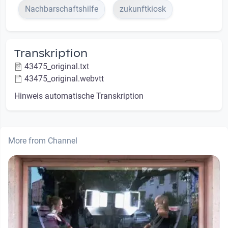
Nachbarschaftshilfe
zukunftkiosk
Transkription
43475_original.txt
43475_original.webvtt
Hinweis automatische Transkription
More from Channel