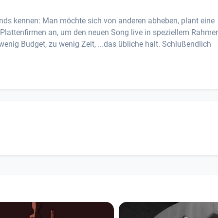
 Bands kennen: Man möchte sich von anderen abheben, plant eine
 Plattenfirmen an, um den neuen Song live in speziellem Rahme
wenig Budget, zu wenig Zeit, ...das übliche halt. Schlußendlich