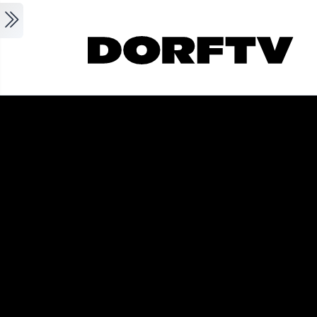
Skip to main content