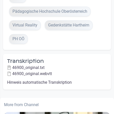
Pädagogische Hochschule Oberösterreich
Virtual Reality
Gedenkstätte Hartheim
PH OÖ
Transkription
46900_original.txt
46900_original.webvtt
Hinweis automatische Transkription
More from Channel