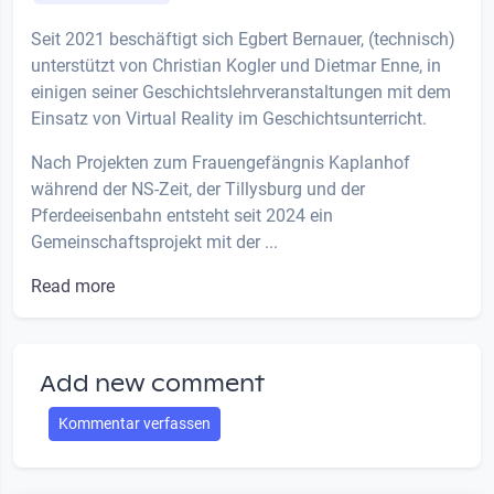
Seit 2021 beschäftigt sich Egbert Bernauer, (technisch)
unterstützt von Christian Kogler und Dietmar Enne, in
einigen seiner Geschichtslehrveranstaltungen mit dem
Einsatz von Virtual Reality im Geschichtsunterricht.
Nach Projekten zum Frauengefängnis Kaplanhof
während der NS-Zeit, der Tillysburg und der
Pferdeeisenbahn entsteht seit 2024 ein
Gemeinschaftsprojekt mit der ...
Read more
Add new comment
Kommentar verfassen