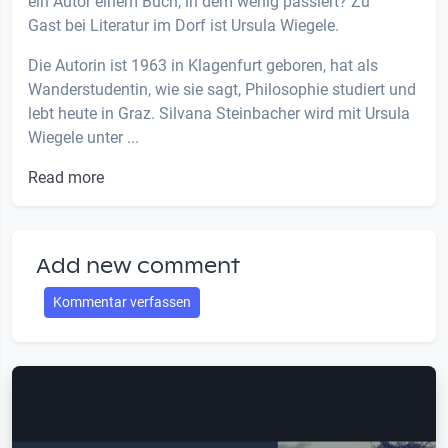
ein Autor einem Buch, in dem wenig passiert? Zu
Gast bei Literatur im Dorf ist Ursula Wiegele.
Die Autorin ist 1963 in Klagenfurt geboren, hat als
Wanderstudentin, wie sie sagt, Philosophie studiert und
lebt heute in Graz. Silvana Steinbacher wird mit Ursula
Wiegele unter ...
Read more
Add new comment
Kommentar verfassen