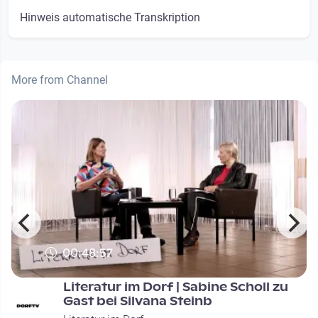
Hinweis automatische Transkription
More from Channel
00:48:57
Literatur im Dorf | Sabine Scholl zu
Gast bei Silvana Steinb