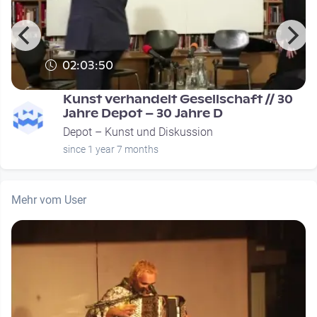
02:03:50
Kunst verhandelt Gesellschaft // 30
Jahre Depot – 30 Jahre D
Depot – Kunst und Diskussion
since 1 year 7 months
Mehr vom User