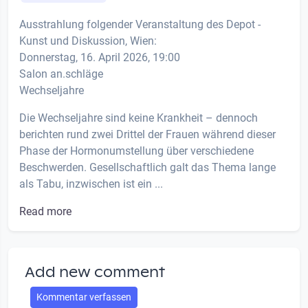
Ausstrahlung folgender Veranstaltung des Depot -
Kunst und Diskussion, Wien:
Donnerstag, 16. April 2026, 19:00
Salon an.schläge
Wechseljahre
Die Wechseljahre sind keine Krankheit – dennoch
berichten rund zwei Drittel der Frauen während dieser
Phase der Hormonumstellung über verschiedene
Beschwerden. Gesellschaftlich galt das Thema lange
als Tabu, inzwischen ist ein ...
Read more
Add new comment
Kommentar verfassen