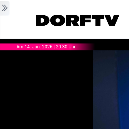
Skip to main content
Am 14. Jun. 2026 | 20:30 Uhr