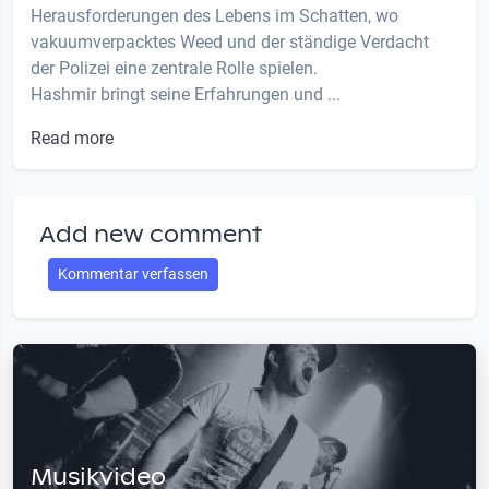
Herausforderungen des Lebens im Schatten, wo
vakuumverpacktes Weed und der ständige Verdacht
der Polizei eine zentrale Rolle spielen.
Hashmir bringt seine Erfahrungen und ...
Read more
Add new comment
Kommentar verfassen
Musikvideo