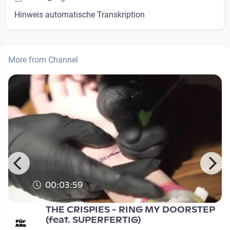
Hinweis automatische Transkription
More from Channel
00:03:59
THE CRISPIES - RING MY DOORSTEP
(feat. SUPERFERTIG)