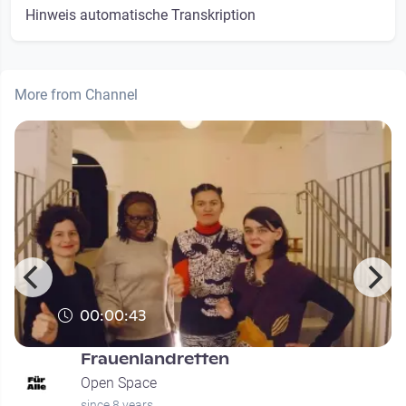
Hinweis automatische Transkription
More from Channel
00:00:43
Frauenlandretten
Open Space
since 8 years