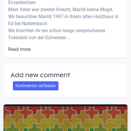
Enzenkirchen.
Mein Vater war zweiter Knecht, Maridl kleine Magd.
Wir besuchten Maridl 1997 in ihrem alten Holzhaus in
Ed bei Natternbach.
Wir brachten ihr ein schon lange versprochenes
Totenbild von der Schwester ...
Read more
Add new comment
Kommentar verfassen