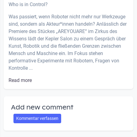
Who is in Control?
Was passiert, wenn Roboter nicht mehr nur Werkzeuge
sind, sondern als Akteur*innen handeln? Anlässlich der
Premiere des Stückes „AREYOUARE“ im Zirkus des
Wissens lädt der Kepler Salon zu einem Gespräch über
Kunst, Robotik und die fließenden Grenzen zwischen
Mensch und Maschine ein. Im Fokus stehen
performative Experimente mit Robotern, Fragen von
Kontrolle ...
Read more
Add new comment
Kommentar verfassen