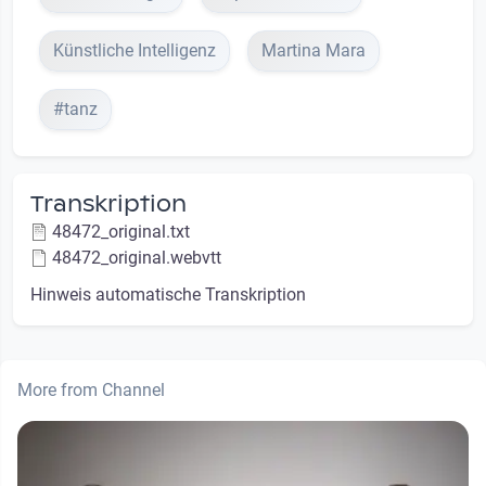
Künstliche Intelligenz
Martina Mara
#tanz
Transkription
48472_original.txt
48472_original.webvtt
Hinweis automatische Transkription
More from Channel