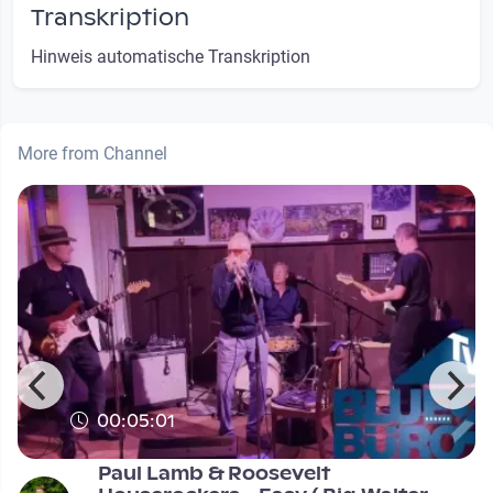
Transkription
Hinweis automatische Transkription
More from Channel
00:05:01
Paul Lamb & Roosevelt