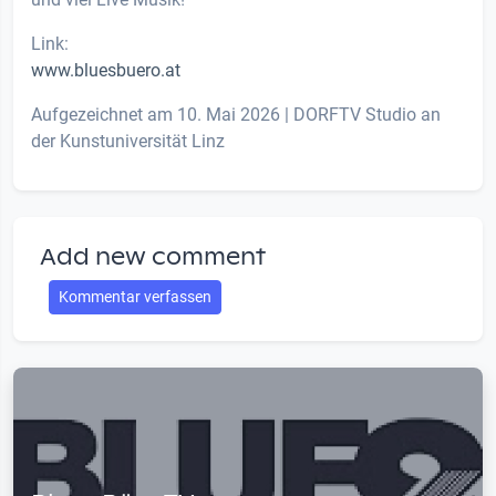
Link:
www.bluesbuero.at
Aufgezeichnet am 10. Mai 2026 | DORFTV Studio an
der Kunstuniversität Linz
Add new comment
Kommentar verfassen