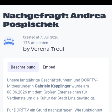
Nachgefragt: Andrea
Pospischek
Created at 7. Jul. 2026
178 Ansichten
by
Verena Treul
Beschreibung
Embed
Unsere langjährige Geschäftsführerin und DORFTV-
Mitbegründerin
Gabriele Kepplinger
wurde am
08.06.2026 mit dem Großen Ehrenzeichen für
Verdienste um die Kultur der Stadt Linz gewürdigt.
Für DORFTV ein Grund nachzufragen: Wie funktioniert