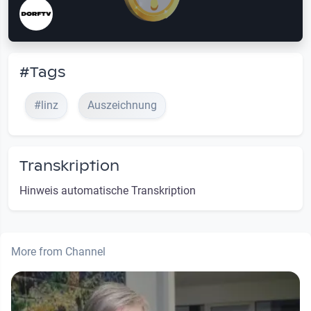
#Tags
#linz
Auszeichnung
Transkription
Hinweis automatische Transkription
More from Channel