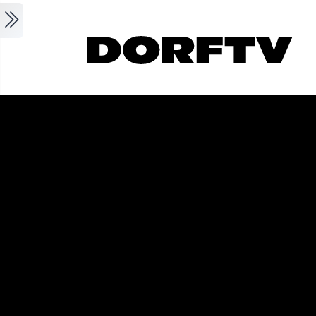
Skip to main content