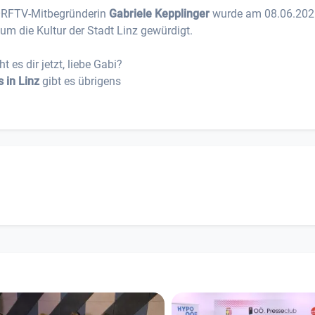
DORFTV-Mitbegründerin
Gabriele Kepplinger
wurde am 08.06.202
um die Kultur der Stadt Linz gewürdigt.
es dir jetzt, liebe Gabi?
s in Linz
gibt es übrigens