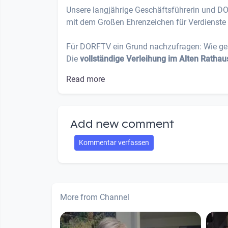
Unsere langjährige Geschäftsführerin und 
mit dem Großen Ehrenzeichen für Verdienste 
Für DORFTV ein Grund nachzufragen: Wie geht 
Die
vollständige Verleihung im Alten Rathau
Read more
Add new comment
Kommentar verfassen
More from Channel