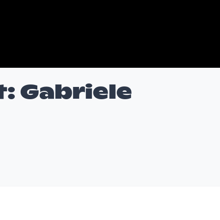
: Gabriele