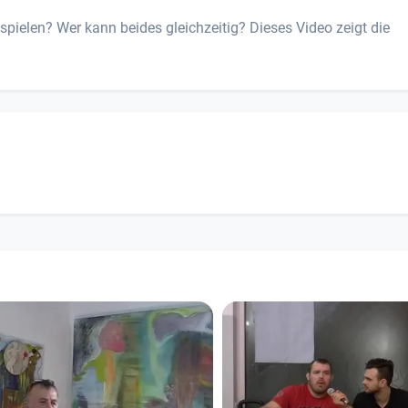
ielen? Wer kann beides gleichzeitig? Dieses Video zeigt die