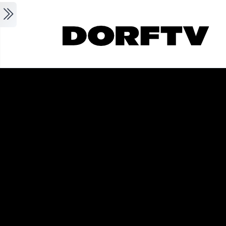
Skip to main content