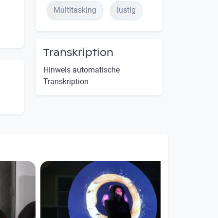
Multitasking
lustig
Transkription
Hinweis automatische
Transkription