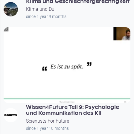
Klima und Geschlechtergerechtigkeit
Klima und Du
since 1 year 9 months
01:06:40
Wissen4Future Teil 9: Psychologie
und Kommunikation des Kli
Scientists For Future
since 1 year 10 months