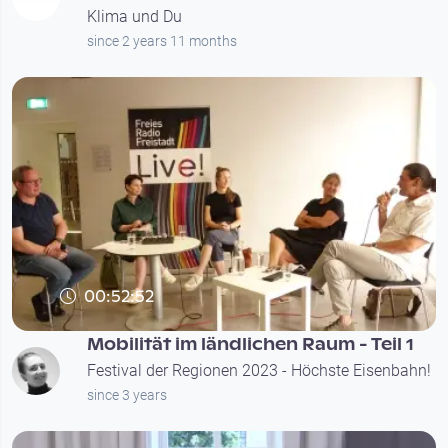
Klima und Du
since 2 years 11 months
00:52:52
Mobilität im ländlichen Raum - Teil 1
Festival der Regionen 2023 - Höchste Eisenbahn!
since 3 years