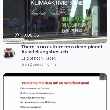
00:09:06
There is no culture on a dead planet -
Ausstellungsbesuch
Es gibt noch Fragen.
since 2 years 8 months