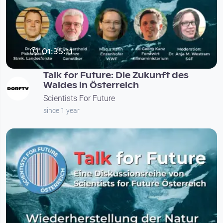
01:35:11
Talk for Future: Die Zukunft des
Waldes in Österreich
Scientists For Future
since 1 year