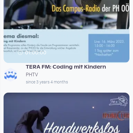
01:00:00
TERA FM: Coding mit Kindern
PHTV
since 3 years 4 months