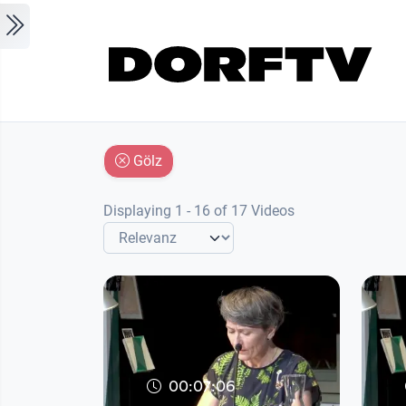
Skip to main content
Gölz
Displaying 1 - 16 of 17 Videos
00:07:06