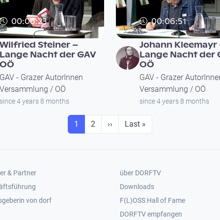
00:06:23
00:06:51
Wilfried Steiner –
Johann Kleemayr 
Lange Nacht der GAV
Lange Nacht der
OÖ
OÖ
GAV - Grazer AutorInnen
GAV - Grazer AutorInne
Versammlung / OÖ
Versammlung / OÖ
since 4 years 8 months
since 4 years 8 months
Seite
Seite
Next page
Last page
1
2
››
Last »
er 2
Footer 3
er & Partner
über DORFTV
äftsführung
Downloads
geberin von dorf
F(L)OSS Hall of Fame
Footer 4
DORFTV empfangen