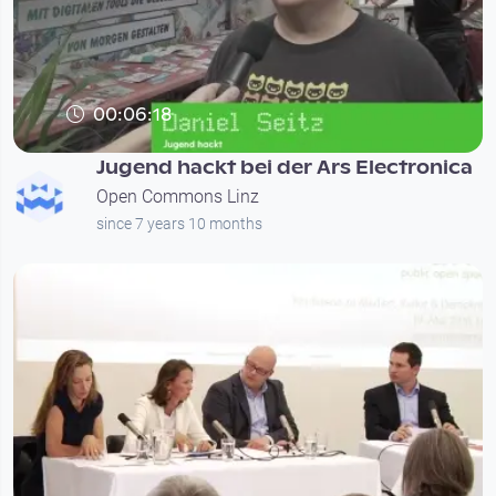
00:06:18
Jugend hackt bei der Ars Electronica
Open Commons Linz
since 7 years 10 months