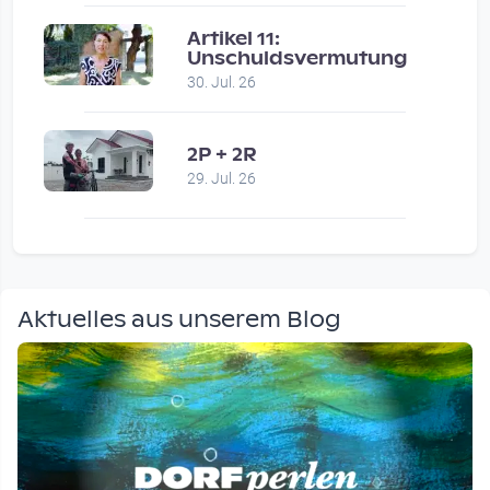
Artikel 11:
Unschuldsvermutung
30. Jul. 26
2P + 2R
29. Jul. 26
Aktuelles aus unserem Blog