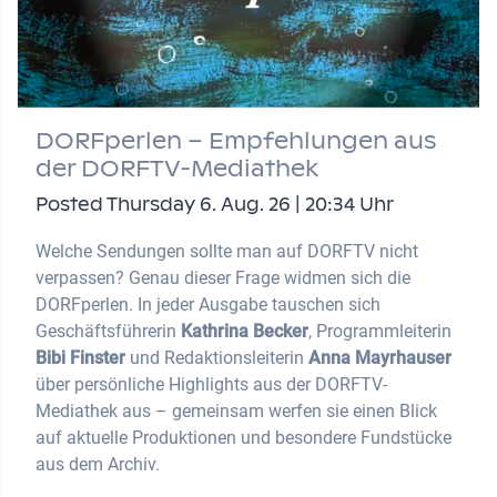
DORFperlen – Empfehlungen aus
der DORFTV-Mediathek
Posted Thursday 6. Aug. 26 | 20:34 Uhr
Welche Sendungen sollte man auf DORFTV nicht
verpassen? Genau dieser Frage widmen sich die
DORFperlen. In jeder Ausgabe tauschen sich
Geschäftsführerin
Kathrina Becker
, Programmleiterin
Bibi Finster
und Redaktionsleiterin
Anna Mayrhauser
über persönliche Highlights aus der DORFTV-
Mediathek aus – gemeinsam werfen sie einen Blick
auf aktuelle Produktionen und besondere Fundstücke
aus dem Archiv.