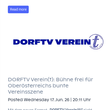
Read more
DORFTV Verein(t): Bühne frei für
Oberösterreichs bunte
Vereinsszene
Posted Wednesday 17. Jun. 26 | 20:11 Uhr