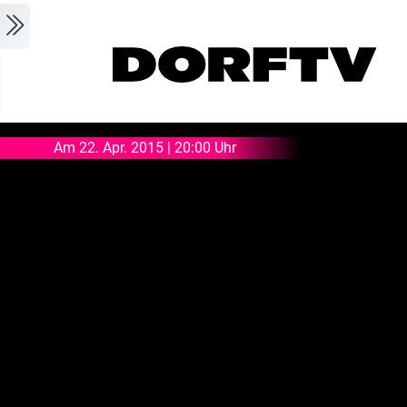
Skip to main content
Am 22. Apr. 2015 | 20:00 Uhr