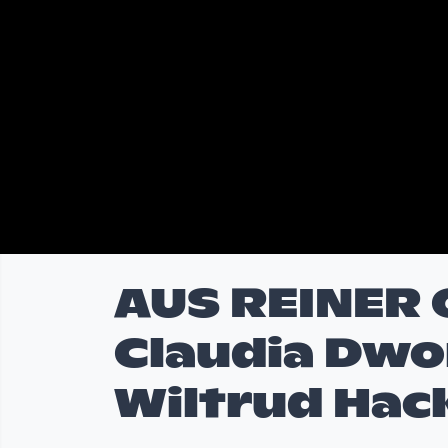
AUS REINER
Claudia Dwo
Wiltrud Hac