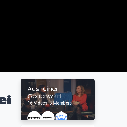
Aus reiner
ei
Gegenwart
16 Videos, 3 Members