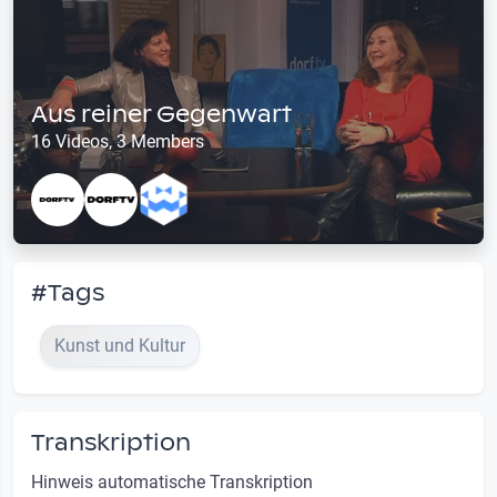
Aus reiner Gegenwart
16 Videos, 3 Members
#Tags
Kunst und Kultur
Transkription
Hinweis automatische Transkription