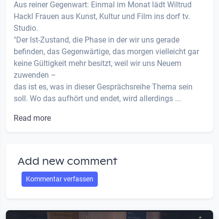
Aus reiner Gegenwart: Einmal im Monat lädt Wiltrud
Hackl Frauen aus Kunst, Kultur und Film ins dorf tv.
Studio.
"Der Ist-Zustand, die Phase in der wir uns gerade
befinden, das Gegenwärtige, das morgen vielleicht gar
keine Gültigkeit mehr besitzt, weil wir uns Neuem
zuwenden –
das ist es, was in dieser Gesprächsreihe Thema sein
soll. Wo das aufhört und endet, wird allerdings ...
Read more
Add new comment
Kommentar verfassen