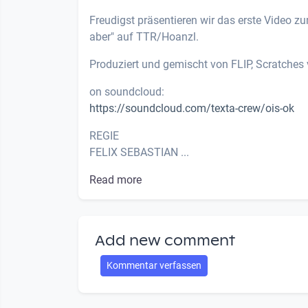
Freudigst präsentieren wir das erste Video
aber" auf TTR/Hoanzl.
Produziert und gemischt von FLIP, Scratches
on soundcloud:
https://soundcloud.com/texta-crew/ois-ok
REGIE
FELIX SEBASTIAN ...
Read more
Add new comment
Kommentar verfassen