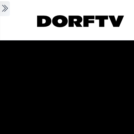
Skip to main content