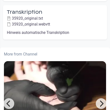
Transkription
35920_original.txt
35920_original.webvtt
Hinweis automatische Transkription
More from Channel