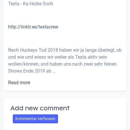
Texta - Ka Hoibe Soch
http://linktr.ee/textacrew
Nach Huckeys Tod 2018 haben wir ja lange überlegt, ob
und wie und wieso wir weiter als Texta aktiv sein
wollen/können, und haben uns nach zwei sehr feinen
Shows Ende 2019 ab ...
Read more
Add new comment
Kommentar verfassen