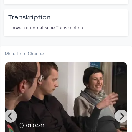
Transkription
Hinweis automatische Transkription
More from Channel
01:04:11