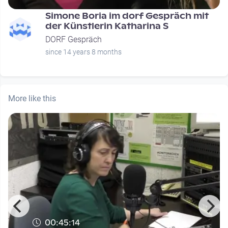
Simone Boria im dorf Gespräch mit
der Künstlerin Katharina S
DORF Gespräch
since 14 years 8 months
More like this
00:45:14