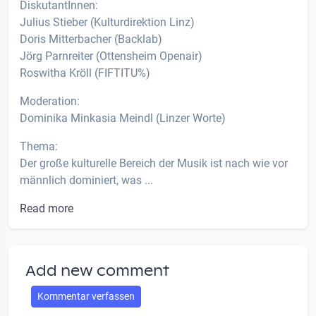
DiskutantInnen:
Julius Stieber (Kulturdirektion Linz)
Doris Mitterbacher (Backlab)
Jörg Parnreiter (Ottensheim Openair)
Roswitha Kröll (FIFTITU%)
Moderation:
Dominika Minkasia Meindl (Linzer Worte)
Thema:
Der große kulturelle Bereich der Musik ist nach wie vor
männlich dominiert, was ...
Read more
Add new comment
Kommentar verfassen