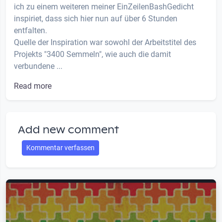
ich zu einem weiteren meiner EinZeilenBashGedicht
inspiriet, dass sich hier nun auf über 6 Stunden
entfalten.
Quelle der Inspiration war sowohl der Arbeitstitel des
Projekts "3400 Semmeln", wie auch die damit
verbundene ...
Read more
Add new comment
Kommentar verfassen