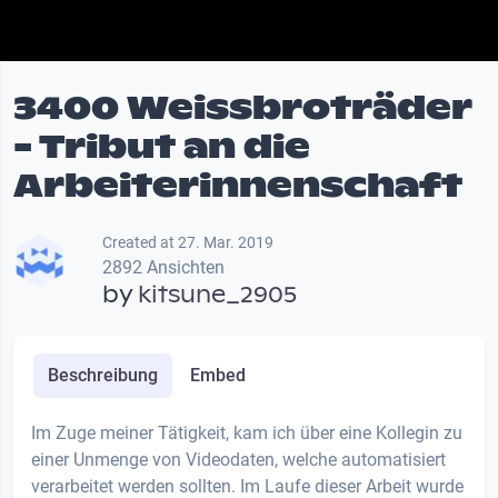
3400 Weissbroträder
- Tribut an die
Arbeiterinnenschaft
Created at 27. Mar. 2019
2892 Ansichten
by
kitsune_2905
Beschreibung
Embed
Im Zuge meiner Tätigkeit, kam ich über eine Kollegin zu
einer Unmenge von Videodaten, welche automatisiert
verarbeitet werden sollten. Im Laufe dieser Arbeit wurde