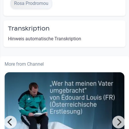
Rosa Prodromou
Transkription
Hinweis automatische Transkription
More from Channel