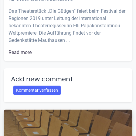
Das Theaterstück „Die Gütigen“ feiert beim Festival der
Regionen 2019 unter Leitung der international
bekannten Theaterregisseurin Elli Papakonstantinou
Weltpremiere. Die Aufführung findet vor der
Gedenkstätte Mauthausen ...
Read more
Add new comment
Kommentar verfassen