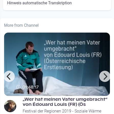
Hinweis automatische Transkription
More from Channel
01:48:17
„Wer hat meinen Vater umgebracht“
von Édouard Louis (FR) (Ös
Festival der Regionen 2019 - Soziale Wärme