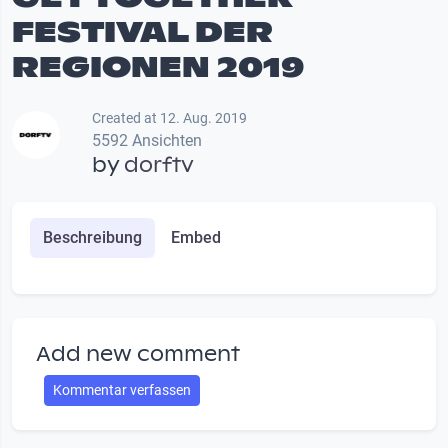
FESTIVAL DER
REGIONEN 2019
Created at 12. Aug. 2019
5592 Ansichten
by
dorftv
Beschreibung
Embed
Add new comment
Kommentar verfassen