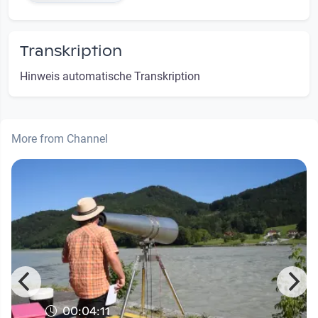
Transkription
Hinweis automatische Transkription
More from Channel
00:04:11