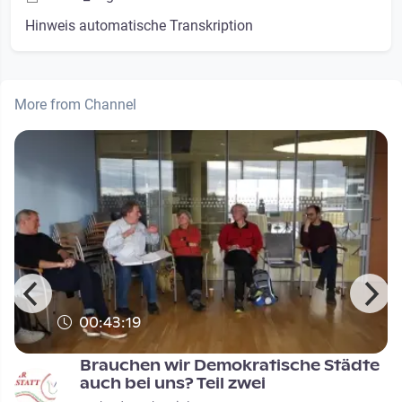
Hinweis automatische Transkription
More from Channel
00:43:19
Brauchen wir Demokratische Städte
auch bei uns? Teil zwei