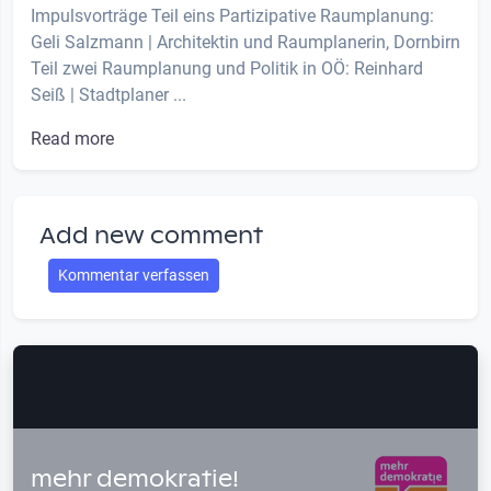
Impulsvorträge Teil eins Partizipative Raumplanung:
Geli Salzmann | Architektin und Raumplanerin, Dornbirn
Teil zwei Raumplanung und Politik in OÖ: Reinhard
Seiß | Stadtplaner ...
Read more
Add new comment
Kommentar verfassen
mehr demokratie!